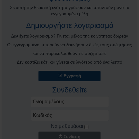
Σε αυτή την θεματική ενότητα γράφουν και απαντούν μόνο τα
εγγεγραμμένα μέλη
Δημιουργήστε λογαριασμό
Δεν έχετε λογαριασμό? Γίνεται μέλος της κοινότητας δωρεάν
Οι εγγεγραμμένοι μπορούν να ξεκινήσουν δικές τους συζητήσεις
και να παρακολουθούν τις συζητήσεις
Δεν κοστίζει κάτι και γίνεται σε λιγότερο από ένα λεπτό
Εγγραφή
Συνδεθείτε
Να με θυμάσαι
Σύνδεση