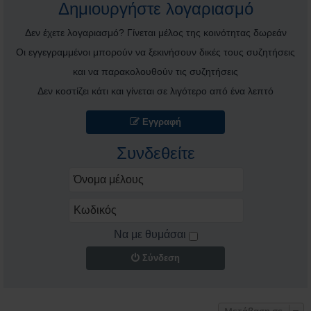
Δημιουργήστε λογαριασμό
Δεν έχετε λογαριασμό? Γίνεται μέλος της κοινότητας δωρεάν
Οι εγγεγραμμένοι μπορούν να ξεκινήσουν δικές τους συζητήσεις
και να παρακολουθούν τις συζητήσεις
Δεν κοστίζει κάτι και γίνεται σε λιγότερο από ένα λεπτό
Εγγραφή
Συνδεθείτε
Να με θυμάσαι
Σύνδεση