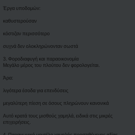
Έργα υποδομών:
καθυστερούσαν
κόστιζαν περισσότερο
συχνά δεν ολοκληρώνονταν σωστά
3. Φοροδιαφυγή και παραοικονομία
Μεγάλο μέρος του πλούτου δεν φορολογείται.
Άρα:
λιγότερα έσοδα για επενδύσεις
μεγαλύτερη πίεση σε όσους πληρώνουν κανονικά
Αυτό κρατά τους μισθούς χαμηλά, ειδικά στις μικρές
επιχειρήσεις.
4. Παραγωγικό μοντέλο χαμηλής προστιθέμενης αξίας