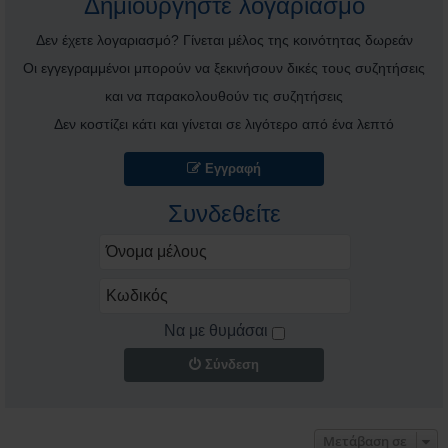
Δημιουργήστε λογαριασμό
Δεν έχετε λογαριασμό? Γίνεται μέλος της κοινότητας δωρεάν
Οι εγγεγραμμένοι μπορούν να ξεκινήσουν δικές τους συζητήσεις
και να παρακολουθούν τις συζητήσεις
Δεν κοστίζει κάτι και γίνεται σε λιγότερο από ένα λεπτό
Εγγραφή
Συνδεθείτε
Να με θυμάσαι
Σύνδεση
Μετάβαση σε