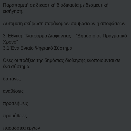
Παραπομπή σε δικαστική διαδικασία με δεσμευτική
εισήγηση.
Αυτόματη ακύρωση παράνομων συμβάσεων ή αποφάσεων.
3. Εθνική Πλατφόρμα Διαφάνειας – “Δημόσιο σε Πραγματικό
Χρόνο”
3.1 Ένα Ενιαίο Ψηφιακό Σύστημα
Όλες οι πράξεις της δημόσιας διοίκησης ενοποιούνται σε
ένα σύστημα:
δαπάνες
αναθέσεις
προσλήψεις
προμήθειες
παραδοτέα έργων