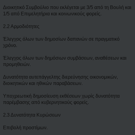
Διοικητικό Συμβούλιο που εκλέγεται με 3/5 από τη Βουλή και
1/5 από Επιμελητήρια και κοινωνικούς φορείς.
2.2 Αρμοδιότητες
Έλεγχος όλων των δημοσίων δαπανών σε πραγματικό
χρόνο.
Έλεγχος όλων των δημόσιων συμβάσεων, αναθέσεων και
προμηθειών.
Δυνατότητα αυτεπάγγελτης διερεύνησης οικονομικών,
διοικητικών και ηθικών παραβάσεων.
Υποχρεωτική δημοσίευση εκθέσεων χωρίς δυνατότητα
παρέμβασης από κυβερνητικούς φορείς.
2.3 Δυνατότητα Κυρώσεων
Επιβολή προστίμων.