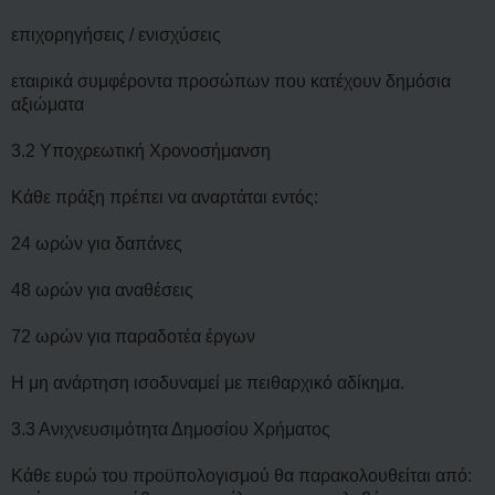
επιχορηγήσεις / ενισχύσεις
εταιρικά συμφέροντα προσώπων που κατέχουν δημόσια
αξιώματα
3.2 Υποχρεωτική Χρονοσήμανση
Κάθε πράξη πρέπει να αναρτάται εντός:
24 ωρών για δαπάνες
48 ωρών για αναθέσεις
72 ωρών για παραδοτέα έργων
Η μη ανάρτηση ισοδυναμεί με πειθαρχικό αδίκημα.
3.3 Ανιχνευσιμότητα Δημοσίου Χρήματος
Κάθε ευρώ του προϋπολογισμού θα παρακολουθείται από: