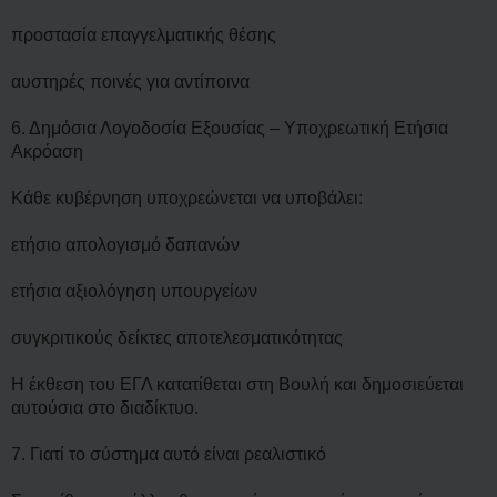
προστασία επαγγελματικής θέσης
αυστηρές ποινές για αντίποινα
6. Δημόσια Λογοδοσία Εξουσίας – Υποχρεωτική Ετήσια
Ακρόαση
Κάθε κυβέρνηση υποχρεώνεται να υποβάλει:
ετήσιο απολογισμό δαπανών
ετήσια αξιολόγηση υπουργείων
συγκριτικούς δείκτες αποτελεσματικότητας
Η έκθεση του ΕΓΛ κατατίθεται στη Βουλή και δημοσιεύεται
αυτούσια στο διαδίκτυο.
7. Γιατί το σύστημα αυτό είναι ρεαλιστικό