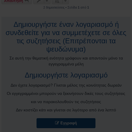
Απάντηση
2 δημοσιεύσεις • Σελίδα
1
από
1
Δημιουργήστε έναν λογαριασμό ή
συνδεθείτε για να συμμετέχετε σε όλες
τις συζητήσεις (Επιτρέπονται τα
ψευδώνυμα)
Σε αυτή την θεματική ενότητα γράφουν και απαντούν μόνο τα
εγγεγραμμένα μέλη
Δημιουργήστε λογαριασμό
Δεν έχετε λογαριασμό? Γίνεται μέλος της κοινότητας δωρεάν
Οι εγγεγραμμένοι μπορούν να ξεκινήσουν δικές τους συζητήσεις
και να παρακολουθούν τις συζητήσεις
Δεν κοστίζει κάτι και γίνεται σε λιγότερο από ένα λεπτό
Εγγραφή