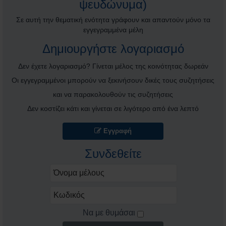
ψευδώνυμα)
Σε αυτή την θεματική ενότητα γράφουν και απαντούν μόνο τα
εγγεγραμμένα μέλη
Δημιουργήστε λογαριασμό
Δεν έχετε λογαριασμό? Γίνεται μέλος της κοινότητας δωρεάν
Οι εγγεγραμμένοι μπορούν να ξεκινήσουν δικές τους συζητήσεις
και να παρακολουθούν τις συζητήσεις
Δεν κοστίζει κάτι και γίνεται σε λιγότερο από ένα λεπτό
Εγγραφή
Συνδεθείτε
Να με θυμάσαι