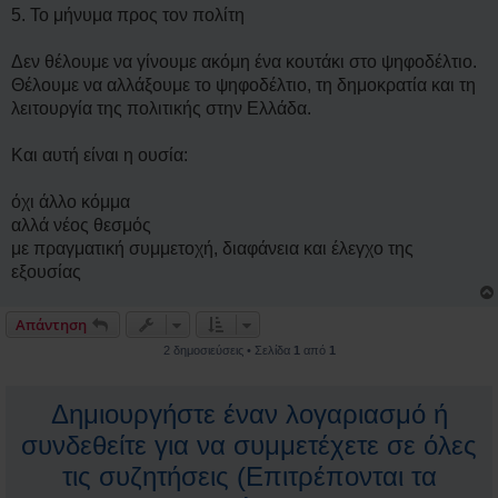
5. Το μήνυμα προς τον πολίτη
Δεν θέλουμε να γίνουμε ακόμη ένα κουτάκι στο ψηφοδέλτιο.
Θέλουμε να αλλάξουμε το ψηφοδέλτιο, τη δημοκρατία και τη
λειτουργία της πολιτικής στην Ελλάδα.
Και αυτή είναι η ουσία:
όχι άλλο κόμμα
αλλά νέος θεσμός
με πραγματική συμμετοχή, διαφάνεια και έλεγχο της
εξουσίας
Απάντηση
2 δημοσιεύσεις • Σελίδα
1
από
1
Δημιουργήστε έναν λογαριασμό ή
συνδεθείτε για να συμμετέχετε σε όλες
τις συζητήσεις (Επιτρέπονται τα