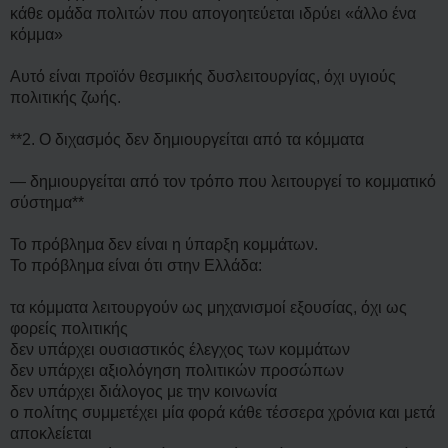
κάθε ομάδα πολιτών που απογοητεύεται ιδρύει «άλλο ένα
κόμμα»
Αυτό είναι προϊόν θεσμικής δυσλειτουργίας, όχι υγιούς
πολιτικής ζωής.
**2. Ο διχασμός δεν δημιουργείται από τα κόμματα
— δημιουργείται από τον τρόπο που λειτουργεί το κομματικό
σύστημα**
Το πρόβλημα δεν είναι η ύπαρξη κομμάτων.
Το πρόβλημα είναι ότι στην Ελλάδα:
τα κόμματα λειτουργούν ως μηχανισμοί εξουσίας, όχι ως
φορείς πολιτικής
δεν υπάρχει ουσιαστικός έλεγχος των κομμάτων
δεν υπάρχει αξιολόγηση πολιτικών προσώπων
δεν υπάρχει διάλογος με την κοινωνία
ο πολίτης συμμετέχει μία φορά κάθε τέσσερα χρόνια και μετά
αποκλείεται