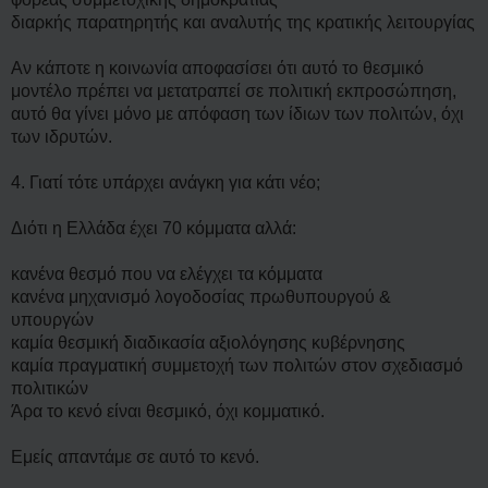
διαρκής παρατηρητής και αναλυτής της κρατικής λειτουργίας
Αν κάποτε η κοινωνία αποφασίσει ότι αυτό το θεσμικό
μοντέλο πρέπει να μετατραπεί σε πολιτική εκπροσώπηση,
αυτό θα γίνει μόνο με απόφαση των ίδιων των πολιτών, όχι
των ιδρυτών.
4. Γιατί τότε υπάρχει ανάγκη για κάτι νέο;
Διότι η Ελλάδα έχει 70 κόμματα αλλά:
κανένα θεσμό που να ελέγχει τα κόμματα
κανένα μηχανισμό λογοδοσίας πρωθυπουργού &
υπουργών
καμία θεσμική διαδικασία αξιολόγησης κυβέρνησης
καμία πραγματική συμμετοχή των πολιτών στον σχεδιασμό
πολιτικών
Άρα το κενό είναι θεσμικό, όχι κομματικό.
Εμείς απαντάμε σε αυτό το κενό.