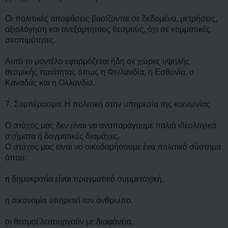
Οι πολιτικές αποφάσεις βασίζονται σε δεδομένα, μετρήσεις,
αξιολόγηση και ανεξάρτητους θεσμούς, όχι σε κομματικές
σκοπιμότητες.
Αυτό το μοντέλο εφαρμόζεται ήδη σε χώρες υψηλής
θεσμικής ποιότητας όπως η Φινλανδία, η Εσθονία, ο
Καναδάς και η Ολλανδία.
7. Συμπέρασμα: Η πολιτική στην υπηρεσία της κοινωνίας
Ο στόχος μας δεν είναι να αναπαράγουμε παλιά ιδεολογικά
σχήματα ή δογματικές διαμάχες.
Ο στόχος μας είναι να οικοδομήσουμε ένα πολιτικό σύστημα
όπου:
η δημοκρατία είναι πραγματικά συμμετοχική,
η οικονομία υπηρετεί τον άνθρωπο,
οι θεσμοί λειτουργούν με διαφάνεια,