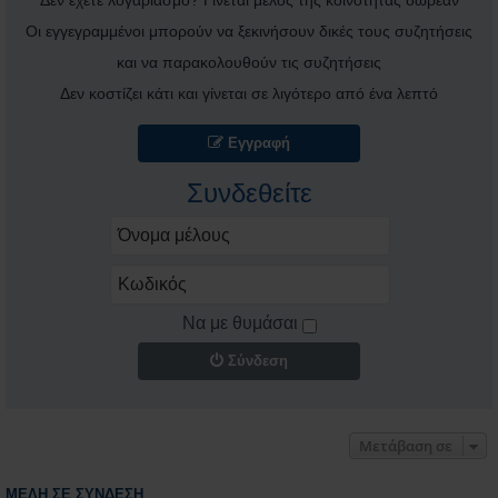
Δεν έχετε λογαριασμό? Γίνεται μέλος της κοινότητας δωρεάν
Οι εγγεγραμμένοι μπορούν να ξεκινήσουν δικές τους συζητήσεις
και να παρακολουθούν τις συζητήσεις
Δεν κοστίζει κάτι και γίνεται σε λιγότερο από ένα λεπτό
Εγγραφή
Συνδεθείτε
Να με θυμάσαι
Σύνδεση
Μετάβαση σε
ΜΈΛΗ ΣΕ ΣΎΝΔΕΣΗ