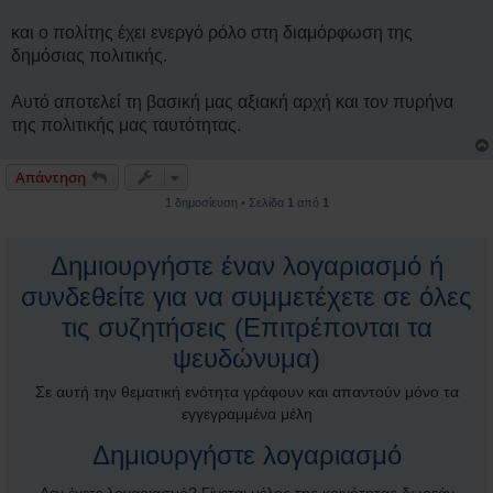
και ο πολίτης έχει ενεργό ρόλο στη διαμόρφωση της
δημόσιας πολιτικής.
Αυτό αποτελεί τη βασική μας αξιακή αρχή και τον πυρήνα
της πολιτικής μας ταυτότητας.
Απάντηση
1 δημοσίευση • Σελίδα
1
από
1
Δημιουργήστε έναν λογαριασμό ή
συνδεθείτε για να συμμετέχετε σε όλες
τις συζητήσεις (Επιτρέπονται τα
ψευδώνυμα)
Σε αυτή την θεματική ενότητα γράφουν και απαντούν μόνο τα
εγγεγραμμένα μέλη
Δημιουργήστε λογαριασμό