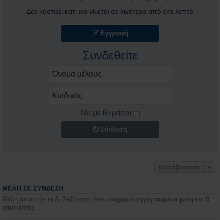
Δεν κοστίζει κάτι και γίνεται σε λιγότερο από ένα λεπτό
Εγγραφή
Συνδεθείτε
Να με θυμάσαι
Σύνδεση
Μετάβαση σε
ΜΈΛΗ ΣΕ ΣΎΝΔΕΣΗ
Μέλη σε αυτήν τη Δ. Συζήτηση: Δεν υπάρχουν εγγεγραμμένα μέλη και 0
επισκέπτες