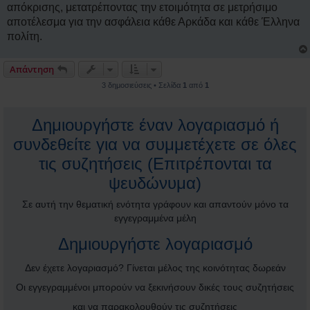
απόκρισης, μετατρέποντας την ετοιμότητα σε μετρήσιμο
αποτέλεσμα για την ασφάλεια κάθε Αρκάδα και κάθε Έλληνα
πολίτη.
Απάντηση
3 δημοσιεύσεις • Σελίδα
1
από
1
Δημιουργήστε έναν λογαριασμό ή
συνδεθείτε για να συμμετέχετε σε όλες
τις συζητήσεις (Επιτρέπονται τα
ψευδώνυμα)
Σε αυτή την θεματική ενότητα γράφουν και απαντούν μόνο τα
εγγεγραμμένα μέλη
Δημιουργήστε λογαριασμό
Δεν έχετε λογαριασμό? Γίνεται μέλος της κοινότητας δωρεάν
Οι εγγεγραμμένοι μπορούν να ξεκινήσουν δικές τους συζητήσεις
και να παρακολουθούν τις συζητήσεις