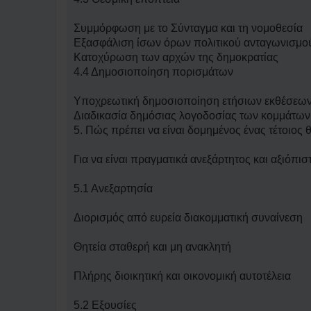
Συμμόρφωση με το Σύνταγμα και τη νομοθεσία
Εξασφάλιση ίσων όρων πολιτικού ανταγωνισμο
Κατοχύρωση των αρχών της δημοκρατίας
4.4 Δημοσιοποίηση πορισμάτων
Υποχρεωτική δημοσιοποίηση ετήσιων εκθέσεω
Διαδικασία δημόσιας λογοδοσίας των κομμάτων
5. Πώς πρέπει να είναι δομημένος ένας τέτοιος 
Για να είναι πραγματικά ανεξάρτητος και αξιόπισ
5.1 Ανεξαρτησία
Διορισμός από ευρεία διακομματική συναίνεση
Θητεία σταθερή και μη ανακλητή
Πλήρης διοικητική και οικονομική αυτοτέλεια
5.2 Εξουσίες