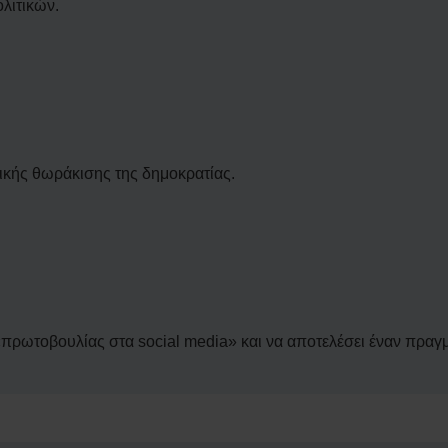
λιτικών.
ικής θωράκισης της δημοκρατίας.
 «πρωτοβουλίας στα social media» και να αποτελέσει έναν πραγμ