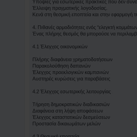
Υποψίες για εσωτερικές πρακτικές που δεν συνά
Έλλειψη πραγματικής λογοδοσίας.
Κενά στη θεσμική εποπτεία και στην εφαρμογή τ
4. Πιθανές αρμοδιότητες ενός “ελεγκτή κομμάτω
Ένας πλήρης θεσμός θα μπορούσε να περιλαμβ
4.1 Έλεγχος οικονομικών
Πλήρης διαφάνεια χρηματοδοτήσεων
Παρακολούθηση δαπανών
Έλεγχος προεκλογικών καμπανιών
Αυστηρές κυρώσεις για παραβάσεις
4.2 Έλεγχος εσωτερικής λειτουργίας
Τήρηση δημοκρατικών διαδικασιών
Διαφάνεια στη λήψη αποφάσεων
Έλεγχος καταστατικών δεσμεύσεων
Προστασία δικαιωμάτων μελών
4.3 Θεσμική εποπτεία