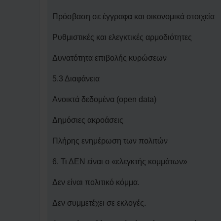
Πρόσβαση σε έγγραφα και οικονομικά στοιχεία
Ρυθμιστικές και ελεγκτικές αρμοδιότητες
Δυνατότητα επιβολής κυρώσεων
5.3 Διαφάνεια
Ανοικτά δεδομένα (open data)
Δημόσιες ακροάσεις
Πλήρης ενημέρωση των πολιτών
6. Τι ΔΕΝ είναι ο «ελεγκτής κομμάτων»
Δεν είναι πολιτικό κόμμα.
Δεν συμμετέχει σε εκλογές.