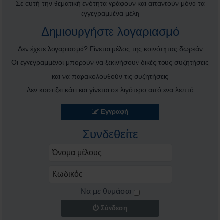
σ
Σε αυτή την θεματική ενότητα γράφουν και απαντούν μόνο τα
η
εγγεγραμμένα μέλη
Δημιουργήστε λογαριασμό
Δεν έχετε λογαριασμό? Γίνεται μέλος της κοινότητας δωρεάν
Οι εγγεγραμμένοι μπορούν να ξεκινήσουν δικές τους συζητήσεις
και να παρακολουθούν τις συζητήσεις
Δεν κοστίζει κάτι και γίνεται σε λιγότερο από ένα λεπτό
Εγγραφή
Συνδεθείτε
Να με θυμάσαι
Σύνδεση