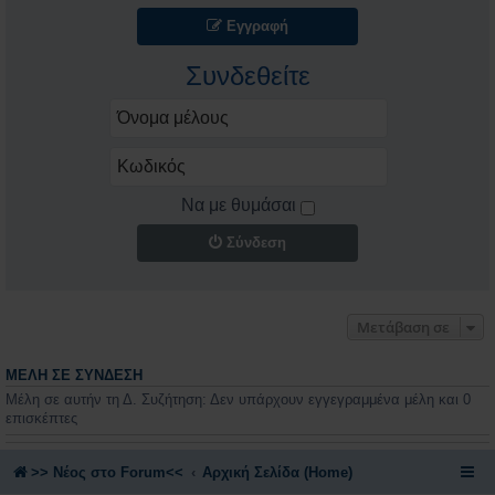
Εγγραφή
Συνδεθείτε
Να με θυμάσαι
Σύνδεση
Μετάβαση σε
ΜΈΛΗ ΣΕ ΣΎΝΔΕΣΗ
Μέλη σε αυτήν τη Δ. Συζήτηση: Δεν υπάρχουν εγγεγραμμένα μέλη και 0
επισκέπτες
>> Nέος στο Forum<<
Αρχική Σελίδα (Home)