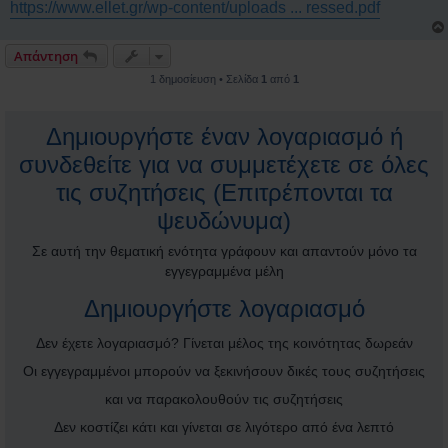
https://www.ellet.gr/wp-content/uploads ... ressed.pdf
Απάντηση
1 δημοσίευση • Σελίδα
1
από
1
Δημιουργήστε έναν λογαριασμό ή
συνδεθείτε για να συμμετέχετε σε όλες
τις συζητήσεις (Επιτρέπονται τα
ψευδώνυμα)
Σε αυτή την θεματική ενότητα γράφουν και απαντούν μόνο τα
εγγεγραμμένα μέλη
Δημιουργήστε λογαριασμό
Δεν έχετε λογαριασμό? Γίνεται μέλος της κοινότητας δωρεάν
Οι εγγεγραμμένοι μπορούν να ξεκινήσουν δικές τους συζητήσεις
και να παρακολουθούν τις συζητήσεις
Δεν κοστίζει κάτι και γίνεται σε λιγότερο από ένα λεπτό