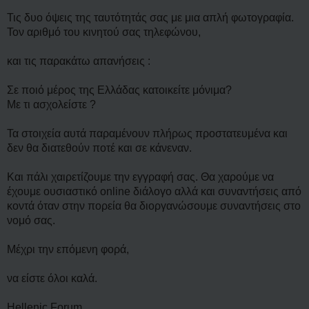
Τις δυο όψεις της ταυτότητάς σας με μια απλή φωτογραφία.
Τον αριθμό του κινητού σας τηλεφώνου,
και τις παρακάτω απανήσεις :
Σε ποιό μέρος της Ελλάδας κατοικείτε μόνιμα?
Με τι ασχολείστε ?
Τα στοιχεία αυτά παραμένουν πλήρως προστατευμένα και
δεν θα διατεθούν ποτέ και σε κάνεναν.
Και πάλι χαιρετίζουμε την εγγραφή σας. Θα χαρούμε να
έχουμε ουσιαστικό online διάλογο αλλά και συναντήσεις από
κοντά όταν στην πορεία θα διοργανώσουμε συναντήσεις στο
νομό σας.
Μέχρι την επόμενη φορά,
να είστε όλοι καλά.
Hellenic Forum