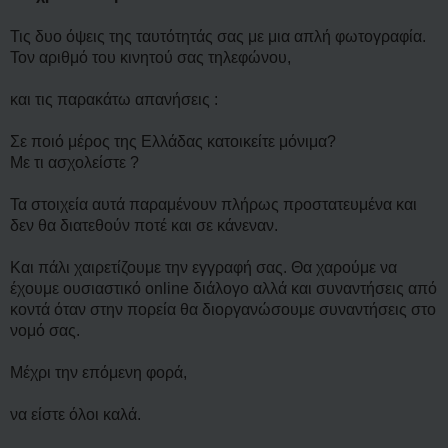
Τις δυο όψεις της ταυτότητάς σας με μια απλή φωτογραφία.
Τον αριθμό του κινητού σας τηλεφώνου,
και τις παρακάτω απανήσεις :
Σε ποιό μέρος της Ελλάδας κατοικείτε μόνιμα?
Με τι ασχολείστε ?
Τα στοιχεία αυτά παραμένουν πλήρως προστατευμένα και
δεν θα διατεθούν ποτέ και σε κάνεναν.
Και πάλι χαιρετίζουμε την εγγραφή σας. Θα χαρούμε να
έχουμε ουσιαστικό online διάλογο αλλά και συναντήσεις από
κοντά όταν στην πορεία θα διοργανώσουμε συναντήσεις στο
νομό σας.
Μέχρι την επόμενη φορά,
να είστε όλοι καλά.