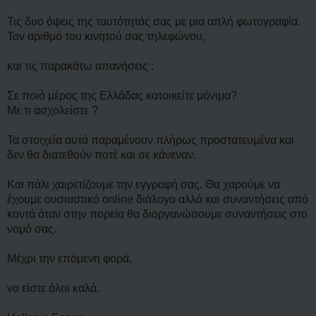
Τις δυο όψεις της ταυτότητάς σας με μια απλή φωτογραφία.
Τον αριθμό του κινητού σας τηλεφώνου,
και τις παρακάτω απανήσεις :
Σε ποιό μέρος της Ελλάδας κατοικείτε μόνιμα?
Με τι ασχολείστε ?
Τα στοιχεία αυτά παραμένουν πλήρως προστατευμένα και
δεν θα διατεθούν ποτέ και σε κάνεναν.
Και πάλι χαιρετίζουμε την εγγραφή σας. Θα χαρούμε να
έχουμε ουσιαστικό online διάλογο αλλά και συναντήσεις από
κοντά όταν στην πορεία θα διοργανώσουμε συναντήσεις στο
νομό σας.
Μέχρι την επόμενη φορά,
να είστε όλοι καλά.