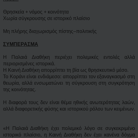
Θρησκεία + νόμος + κοινότητα
Χωρία σύγκρουσης σε ιστορικό πλαίσιο
Μη πλήρης διαχωρισμός πίστης–πολιτικής
ΣΥΜΠΕΡΑΣΜΑ
Η Παλαιά Διαθήκη περιέχει πολεμικές εντολές αλλά
περιορισμένες ιστορικά.
Η Καινή Διαθήκη απορρίπτει τη βία ως θρησκευτικό μέσο.
Το Κοράνι είναι ενδιάμεσο: απορρίπτει τον εξαναγκασμό στη
θεωρία, αλλά ενσωματώνει τη σύγκρουση στη συγκρότηση
της κοινότητας.
Η διαφορά τους δεν είναι θέμα ηθικής ανωτερότητας λαών,
αλλά διαφορετικής φύσης και ιστορικού ρόλου των κειμένων.
«Η Παλαιά Διαθήκη έχει πολεμικό λόγο σε συγκεκριμένο
ιστορικό πλαίσιο, η Καινή Διαθήκη δεν έχει κανένα δόγμα