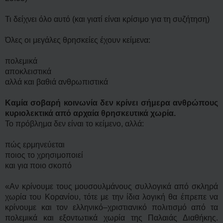
Τι δείχνει όλο αυτό (και γιατί είναι κρίσιμο για τη συζήτηση)
Όλες οι μεγάλες θρησκείες έχουν κείμενα:
πολεμικά
αποκλειστικά
αλλά και βαθιά ανθρωπιστικά
Καμία σοβαρή κοινωνία δεν κρίνει σήμερα ανθρώπους
κυριολεκτικά από αρχαία θρησκευτικά χωρία.
Το πρόβλημα δεν είναι το κείμενο, αλλά:
πώς ερμηνεύεται
ποιος το χρησιμοποιεί
και για ποιο σκοπό
«Αν κρίνουμε τους μουσουλμάνους συλλογικά από σκληρά
χωρία του Κορανίου, τότε με την ίδια λογική θα έπρεπε να
κρίνουμε και τον ελληνικό–χριστιανικό πολιτισμό από τα
πολεμικά και εξοντωτικά χωρία της Παλαιάς Διαθήκης.