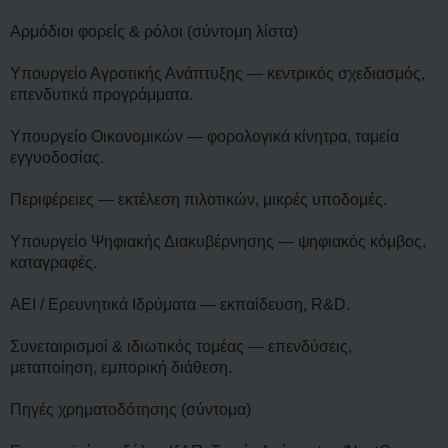
Αρμόδιοι φορείς & ρόλοι (σύντομη λίστα)
Υπουργείο Αγροτικής Ανάπτυξης — κεντρικός σχεδιασμός,
επενδυτικά προγράμματα.
Υπουργείο Οικονομικών — φορολογικά κίνητρα, ταμεία
εγγυοδοσίας.
Περιφέρειες — εκτέλεση πιλοτικών, μικρές υποδομές.
Υπουργείο Ψηφιακής Διακυβέρνησης — ψηφιακός κόμβος,
καταγραφές.
ΑΕΙ / Ερευνητικά Ιδρύματα — εκπαίδευση, R&D.
Συνεταιρισμοί & ιδιωτικός τομέας — επενδύσεις,
μεταποίηση, εμπορική διάθεση.
Πηγές χρηματοδότησης (σύντομα)