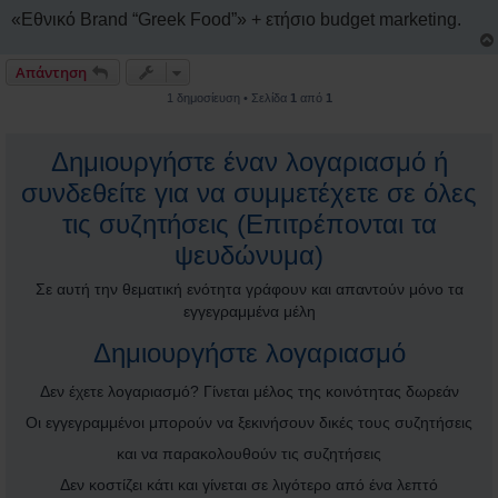
«Εθνικό Brand “Greek Food”» + ετήσιο budget marketing.
Απάντηση
1 δημοσίευση • Σελίδα
1
από
1
Δημιουργήστε έναν λογαριασμό ή
συνδεθείτε για να συμμετέχετε σε όλες
τις συζητήσεις (Επιτρέπονται τα
ψευδώνυμα)
Σε αυτή την θεματική ενότητα γράφουν και απαντούν μόνο τα
εγγεγραμμένα μέλη
Δημιουργήστε λογαριασμό
Δεν έχετε λογαριασμό? Γίνεται μέλος της κοινότητας δωρεάν
Οι εγγεγραμμένοι μπορούν να ξεκινήσουν δικές τους συζητήσεις
και να παρακολουθούν τις συζητήσεις
Δεν κοστίζει κάτι και γίνεται σε λιγότερο από ένα λεπτό