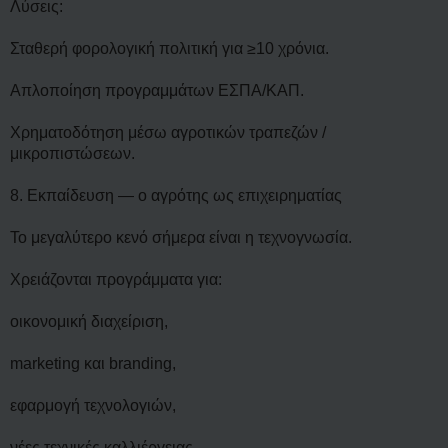
Λύσεις:
Σταθερή φορολογική πολιτική για ≥10 χρόνια.
Απλοποίηση προγραμμάτων ΕΣΠΑ/ΚΑΠ.
Χρηματοδότηση μέσω αγροτικών τραπεζών /
μικροπιστώσεων.
8. Εκπαίδευση — ο αγρότης ως επιχειρηματίας
Το μεγαλύτερο κενό σήμερα είναι η τεχνογνωσία.
Χρειάζονται προγράμματα για:
οικονομική διαχείριση,
marketing και branding,
εφαρμογή τεχνολογιών,
νέες τεχνικές καλλιέργειας,