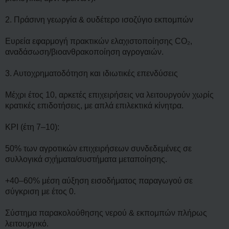
2. Πράσινη γεωργία & ουδέτερο ισοζύγιο εκπομπών
Ευρεία εφαρμογή πρακτικών ελαχιστοποίησης CO₂,
αναδάσωση/βιοανθρακοποίηση αγρογαιών.
3. Αυτοχρηματοδότηση και ιδιωτικές επενδύσεις
Μέχρι έτος 10, αρκετές επιχειρήσεις να λειτουργούν χωρίς
κρατικές επιδοτήσεις, με απλά επιλεκτικά κίνητρα.
KPI (έτη 7–10):
50% των αγροτικών επιχειρήσεων συνδεδεμένες σε
συλλογικά σχήματα/συστήματα μεταποίησης.
+40–60% μέση αύξηση εισοδήματος παραγωγού σε
σύγκριση με έτος 0.
Σύστημα παρακολούθησης νερού & εκπομπών πλήρως
λειτουργικό.