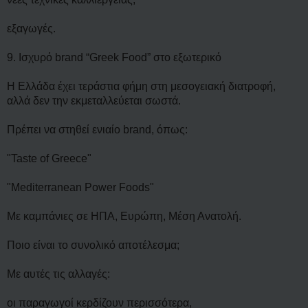
εξαγωγές.
9. Ισχυρό brand “Greek Food” στο εξωτερικό
Η Ελλάδα έχει τεράστια φήμη στη μεσογειακή διατροφή,
αλλά δεν την εκμεταλλεύεται σωστά.
Πρέπει να στηθεί ενιαίο brand, όπως:
"Taste of Greece"
"Mediterranean Power Foods"
Με καμπάνιες σε ΗΠΑ, Ευρώπη, Μέση Ανατολή.
Ποιο είναι το συνολικό αποτέλεσμα;
Με αυτές τις αλλαγές:
οι παραγωγοί κερδίζουν περισσότερα,