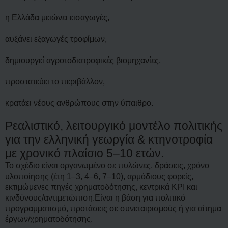
η Ελλάδα μειώνει εισαγωγές,
αυξάνει εξαγωγές τροφίμων,
δημιουργεί αγροτοδιατροφικές βιομηχανίες,
προστατεύει το περιβάλλον,
κρατάει νέους ανθρώπους στην ύπαιθρο.
Ρεαλιστικό, λειτουργικό μοντέλο πολιτικής
για την ελληνική γεωργία & κτηνοτροφία
με χρονικό πλαίσιο 5–10 ετών.
Το σχέδιο είναι οργανωμένο σε πυλώνες, δράσεις, χρόνο
υλοποίησης (έτη 1–3, 4–6, 7–10), αρμόδιους φορείς,
εκτιμώμενες πηγές χρηματοδότησης, κεντρικά KPI και
κινδύνους/αντιμετώπιση.Είναι η βάση για πολιτικό
προγραμματισμό, προτάσεις σε συνεταιρισμούς ή για αίτημα
έργων/χρηματοδότησης.