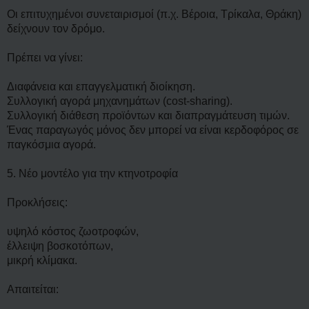
Οι επιτυχημένοι συνεταιρισμοί (π.χ. Βέροια, Τρίκαλα, Θράκη)
δείχνουν τον δρόμο.
Πρέπει να γίνει:
Διαφάνεια και επαγγελματική διοίκηση.
Συλλογική αγορά μηχανημάτων (cost-sharing).
Συλλογική διάθεση προϊόντων και διαπραγμάτευση τιμών.
Ένας παραγωγός μόνος δεν μπορεί να είναι κερδοφόρος σε
παγκόσμια αγορά.
5. Νέο μοντέλο για την κτηνοτροφία
Προκλήσεις:
υψηλό κόστος ζωοτροφών,
έλλειψη βοσκοτόπων,
μικρή κλίμακα.
Απαιτείται: