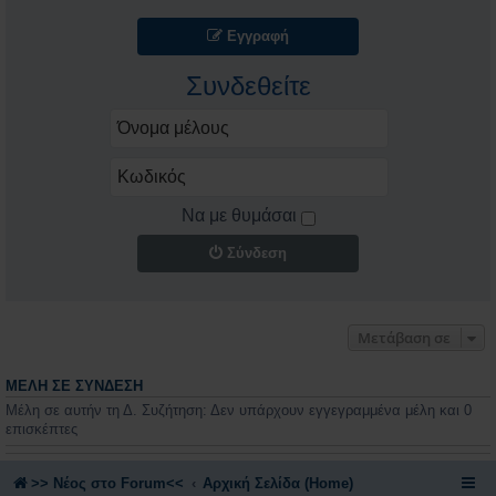
Εγγραφή
Συνδεθείτε
Να με θυμάσαι
Σύνδεση
Μετάβαση σε
ΜΈΛΗ ΣΕ ΣΎΝΔΕΣΗ
Μέλη σε αυτήν τη Δ. Συζήτηση: Δεν υπάρχουν εγγεγραμμένα μέλη και 0
επισκέπτες
>> Nέος στο Forum<<
Αρχική Σελίδα (Home)