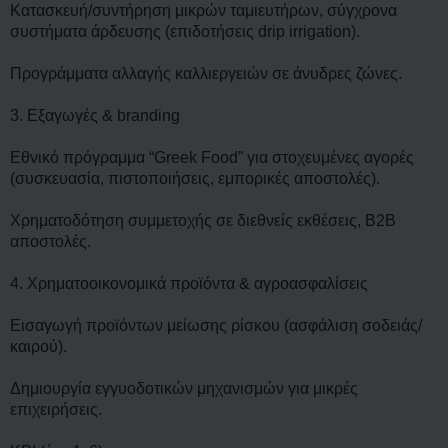
Κατασκευή/συντήρηση μικρών ταμιευτήρων, σύγχρονα
συστήματα άρδευσης (επιδοτήσεις drip irrigation).
Προγράμματα αλλαγής καλλιεργειών σε άνυδρες ζώνες.
3. Εξαγωγές & branding
Εθνικό πρόγραμμα “Greek Food” για στοχευμένες αγορές
(συσκευασία, πιστοποιήσεις, εμπορικές αποστολές).
Χρηματοδότηση συμμετοχής σε διεθνείς εκθέσεις, B2B
αποστολές.
4. Χρηματοοικονομικά προϊόντα & αγροασφαλίσεις
Εισαγωγή προϊόντων μείωσης ρίσκου (ασφάλιση σοδειάς/
καιρού).
Δημιουργία εγγυοδοτικών μηχανισμών για μικρές
επιχειρήσεις.