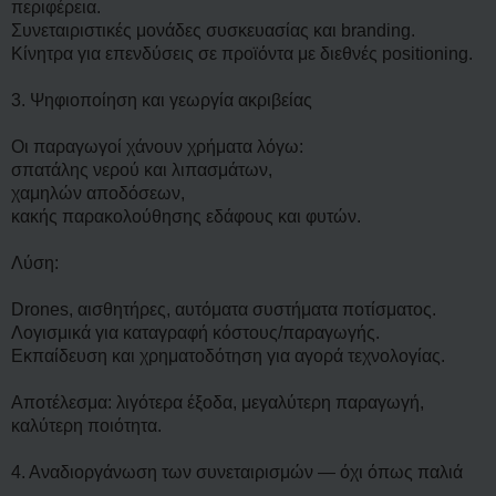
περιφέρεια.
Συνεταιριστικές μονάδες συσκευασίας και branding.
Κίνητρα για επενδύσεις σε προϊόντα με διεθνές positioning.
3. Ψηφιοποίηση και γεωργία ακριβείας
Οι παραγωγοί χάνουν χρήματα λόγω:
σπατάλης νερού και λιπασμάτων,
χαμηλών αποδόσεων,
κακής παρακολούθησης εδάφους και φυτών.
Λύση:
Drones, αισθητήρες, αυτόματα συστήματα ποτίσματος.
Λογισμικά για καταγραφή κόστους/παραγωγής.
Εκπαίδευση και χρηματοδότηση για αγορά τεχνολογίας.
Αποτέλεσμα: λιγότερα έξοδα, μεγαλύτερη παραγωγή,
καλύτερη ποιότητα.
4. Αναδιοργάνωση των συνεταιρισμών — όχι όπως παλιά