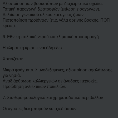
Αξιοποίηση των βοσκοτόπων με διαχειριστικά σχέδια.
Τοπική παραγωγή ζωοτροφών (μείωση εισαγωγών).
Βελτίωση γενετικού υλικού και υγείας ζώων.
Πιστοποίηση προϊόντων (π.χ. γάλα ορεινής βοσκής, ΠΟΠ
κρέας).
6. Εθνική πολιτική νερού και κλιματική προσαρμογή
Η κλιματική κρίση είναι ήδη εδώ.
Χρειάζεται:
Μικρά φράγματα, λιμνοδεξαμενές, αξιοποίηση αφαλάτωσης
για νησιά.
Αναδιάρθρωση καλλιεργειών σε άνυδρες περιοχές.
Προώθηση ανθεκτικών ποικιλιών.
7. Σταθερό φορολογικό και χρηματοδοτικό περιβάλλον
Οι αγρότες δεν μπορούν να σχεδιάσουν.