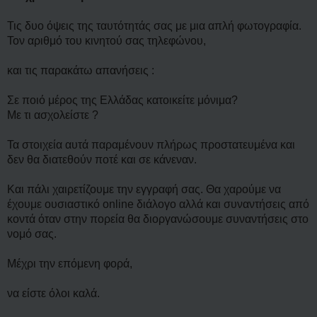
Τις δυο όψεις της ταυτότητάς σας με μια απλή φωτογραφία.
Τον αριθμό του κινητού σας τηλεφώνου,
και τις παρακάτω απανήσεις :
Σε ποιό μέρος της Ελλάδας κατοικείτε μόνιμα?
Με τι ασχολείστε ?
Τα στοιχεία αυτά παραμένουν πλήρως προστατευμένα και
δεν θα διατεθούν ποτέ και σε κάνεναν.
Και πάλι χαιρετίζουμε την εγγραφή σας. Θα χαρούμε να
έχουμε ουσιαστικό online διάλογο αλλά και συναντήσεις από
κοντά όταν στην πορεία θα διοργανώσουμε συναντήσεις στο
νομό σας.
Μέχρι την επόμενη φορά,
να είστε όλοι καλά.