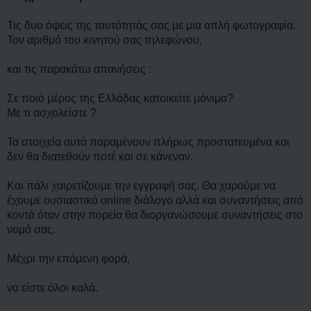
Τις δυο όψεις της ταυτότητάς σας με μια απλή φωτογραφία.
Τον αριθμό του κινητού σας τηλεφώνου,
και τις παρακάτω απανήσεις :
Σε ποιό μέρος της Ελλάδας κατοικείτε μόνιμα?
Με τι ασχολείστε ?
Τα στοιχεία αυτά παραμένουν πλήρως προστατευμένα και
δεν θα διατεθούν ποτέ και σε κάνεναν.
Και πάλι χαιρετίζουμε την εγγραφή σας. Θα χαρούμε να
έχουμε ουσιαστικό online διάλογο αλλά και συναντήσεις από
κοντά όταν στην πορεία θα διοργανώσουμε συναντήσεις στο
νομό σας.
Μέχρι την επόμενη φορά,
να είστε όλοι καλά.