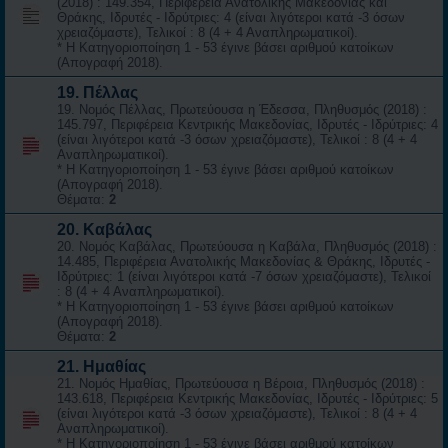
(2018) : 149.354, Περιφέρεια Ανατολικής Μακεδονίας και
Θράκης, Ιδρυτές - Ιδρύτριες: 4 (είναι λιγότεροι κατά -3 όσων
χρειαζόμαστε), Τελικοί : 8 (4 + 4 Αναπληρωματικοί).
* Η Κατηγοριοποίηση 1 - 53 έγινε βάσει αριθμού κατοίκων
(Απογραφή 2018).
19. Πέλλας
19. Νομός Πέλλας, Πρωτεύουσα η Έδεσσα, Πληθυσμός (2018) :
145.797, Περιφέρεια Κεντρικής Μακεδονίας, Ιδρυτές - Ιδρύτριες: 4
(είναι λιγότεροι κατά -3 όσων χρειαζόμαστε), Τελικοί : 8 (4 + 4
Αναπληρωματικοί).
* Η Κατηγοριοποίηση 1 - 53 έγινε βάσει αριθμού κατοίκων
(Απογραφή 2018).
Θέματα:
2
20. Καβάλας
20. Νομός Καβάλας, Πρωτεύουσα η Καβάλα, Πληθυσμός (2018) :
14.485, Περιφέρεια Ανατολικής Μακεδονίας & Θράκης, Ιδρυτές -
Ιδρύτριες: 1 (είναι λιγότεροι κατά -7 όσων χρειαζόμαστε), Τελικοί
: 8 (4 + 4 Αναπληρωματικοί).
* Η Κατηγοριοποίηση 1 - 53 έγινε βάσει αριθμού κατοίκων
(Απογραφή 2018).
Θέματα:
2
21. Ημαθίας
21. Νομός Ημαθίας, Πρωτεύουσα η Βέροια, Πληθυσμός (2018) :
143.618, Περιφέρεια Κεντρικής Μακεδονίας, Ιδρυτές - Ιδρύτριες: 5
(είναι λιγότεροι κατά -3 όσων χρειαζόμαστε), Τελικοί : 8 (4 + 4
Αναπληρωματικοί).
* Η Κατηγοριοποίηση 1 - 53 έγινε βάσει αριθμού κατοίκων